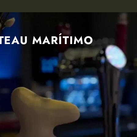
TEAU MARÍTIMO